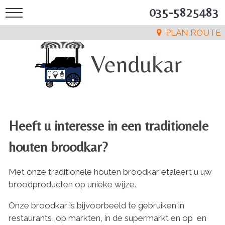
035-5825483
PLAN ROUTE
Heeft u interesse in een traditionele
houten broodkar?
Met onze traditionele houten broodkar etaleert
u uw
broodproducten op unieke wijze.
Onze broodkar is bijvoorbeeld te gebruiken in
restaurants, op markten, in de supermarkt en op en