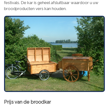
festivals. De kar is geheel afsluitbaar waardoor u uw
broodproducten vers kan houden.
Prijs van de broodkar