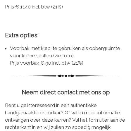
Prijs € 1140 incl. btw (21%)
Extra opties:
Voorbak met klep; te gebruiken als opbergruimte
voor kleine spullen (zie foto)
Prijs voorbak € 90 incl. btw (21%)
Neem direct contact met ons op
Bent u geïnteresseerd in een authentieke
handgemaakte broodkar? Of wilt u meer informatie
ontvangen over deze karren? Vul het formulier aan de
rechterkant in en wij zullen zo spoedig mogelijk