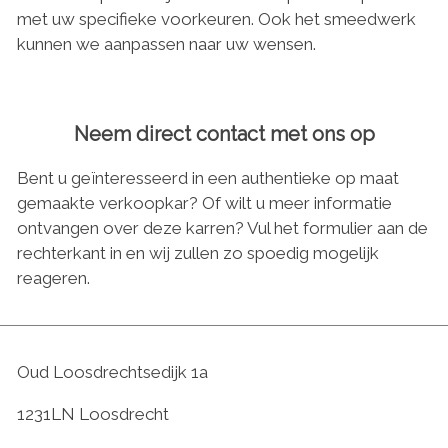
met uw specifieke voorkeuren. Ook het smeedwerk
kunnen we aanpassen naar uw wensen.
Neem direct contact met ons op
Bent u geïnteresseerd in een authentieke op maat
gemaakte verkoopkar? Of wilt u meer informatie
ontvangen over deze karren? Vul het formulier aan de
rechterkant in en wij zullen zo spoedig mogelijk
reageren.
Oud Loosdrechtsedijk 1a
1231LN Loosdrecht