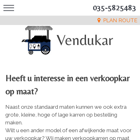
035-5825483
PLAN ROUTE
Heeft u interesse in een verkoopkar
op maat?
Naast onze standaard maten kunnen we ook extra
grote, kleine, hoge of lage karren op bestelling
maken.
Wilt u een ander model of een afwijkende maat voor
uw verkoopkar? Wij maken verkoopkarren op maat